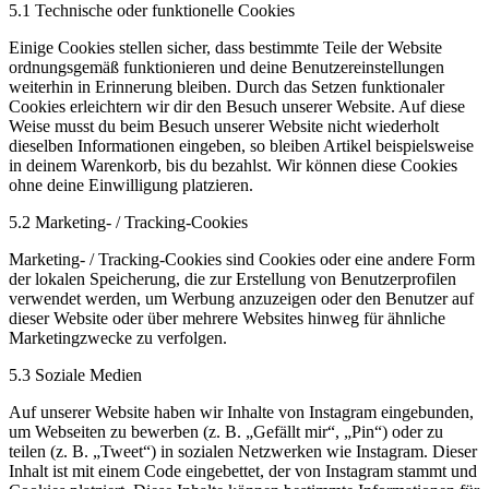
5.1 Technische oder funktionelle Cookies
Einige Cookies stellen sicher, dass bestimmte Teile der Website
ordnungsgemäß funktionieren und deine Benutzereinstellungen
weiterhin in Erinnerung bleiben. Durch das Setzen funktionaler
Cookies erleichtern wir dir den Besuch unserer Website. Auf diese
Weise musst du beim Besuch unserer Website nicht wiederholt
dieselben Informationen eingeben, so bleiben Artikel beispielsweise
in deinem Warenkorb, bis du bezahlst. Wir können diese Cookies
ohne deine Einwilligung platzieren.
5.2 Marketing- / Tracking-Cookies
Marketing- / Tracking-Cookies sind Cookies oder eine andere Form
der lokalen Speicherung, die zur Erstellung von Benutzerprofilen
verwendet werden, um Werbung anzuzeigen oder den Benutzer auf
dieser Website oder über mehrere Websites hinweg für ähnliche
Marketingzwecke zu verfolgen.
5.3 Soziale Medien
Auf unserer Website haben wir Inhalte von Instagram eingebunden,
um Webseiten zu bewerben (z. B. „Gefällt mir“, „Pin“) oder zu
teilen (z. B. „Tweet“) in sozialen Netzwerken wie Instagram. Dieser
Inhalt ist mit einem Code eingebettet, der von Instagram stammt und