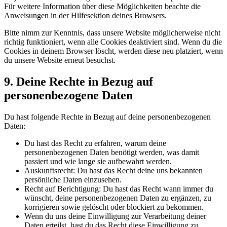
Für weitere Information über diese Möglichkeiten beachte die
Anweisungen in der Hilfesektion deines Browsers.
Bitte nimm zur Kenntnis, dass unsere Website möglicherweise nicht
richtig funktioniert, wenn alle Cookies deaktiviert sind. Wenn du die
Cookies in deinem Browser löscht, werden diese neu platziert, wenn
du unsere Website erneut besuchst.
9. Deine Rechte in Bezug auf
personenbezogene Daten
Du hast folgende Rechte in Bezug auf deine personenbezogenen
Daten:
Du hast das Recht zu erfahren, warum deine
personenbezogenen Daten benötigt werden, was damit
passiert und wie lange sie aufbewahrt werden.
Auskunftsrecht: Du hast das Recht deine uns bekannten
persönliche Daten einzusehen.
Recht auf Berichtigung: Du hast das Recht wann immer du
wünscht, deine personenbezogenen Daten zu ergänzen, zu
korrigieren sowie gelöscht oder blockiert zu bekommen.
Wenn du uns deine Einwilligung zur Verarbeitung deiner
Daten erteilst, hast du das Recht diese Einwilligung zu