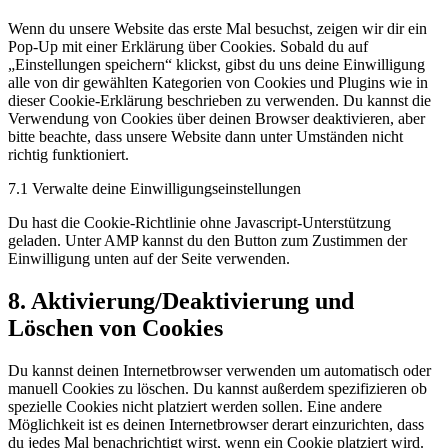
Wenn du unsere Website das erste Mal besuchst, zeigen wir dir ein
Pop-Up mit einer Erklärung über Cookies. Sobald du auf
„Einstellungen speichern“ klickst, gibst du uns deine Einwilligung
alle von dir gewählten Kategorien von Cookies und Plugins wie in
dieser Cookie-Erklärung beschrieben zu verwenden. Du kannst die
Verwendung von Cookies über deinen Browser deaktivieren, aber
bitte beachte, dass unsere Website dann unter Umständen nicht
richtig funktioniert.
7.1 Verwalte deine Einwilligungseinstellungen
Du hast die Cookie-Richtlinie ohne Javascript-Unterstützung
geladen. Unter AMP kannst du den Button zum Zustimmen der
Einwilligung unten auf der Seite verwenden.
8. Aktivierung/Deaktivierung und
Löschen von Cookies
Du kannst deinen Internetbrowser verwenden um automatisch oder
manuell Cookies zu löschen. Du kannst außerdem spezifizieren ob
spezielle Cookies nicht platziert werden sollen. Eine andere
Möglichkeit ist es deinen Internetbrowser derart einzurichten, dass
du jedes Mal benachrichtigt wirst, wenn ein Cookie platziert wird.