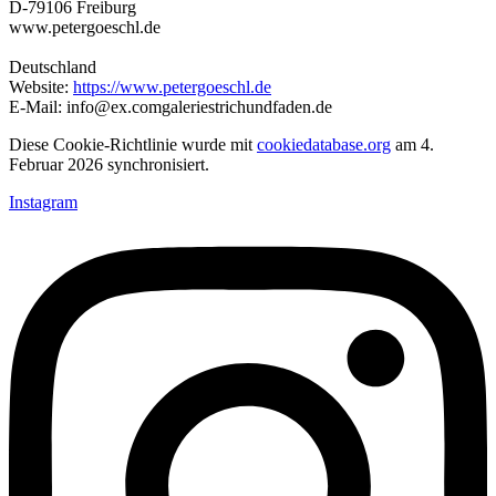
D-79106 Freiburg
www.petergoeschl.de
Deutschland
Website:
https://www.petergoeschl.de
E-Mail:
info@
ex.com
galeriestrichundfaden.de
Diese Cookie-Richtlinie wurde mit
cookiedatabase.org
am 4.
Februar 2026 synchronisiert.
Instagram