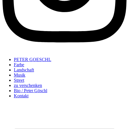
PETER GOESCHL
Farbe
Landschaft
Musik
Street
zu verschenken
Bio / Peter Göschl
Kontakt