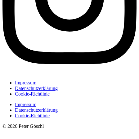
Impressum
Datenschutzerklärung
Cookie-Richtlinie
Impressum
Datenschutzerklärung
Cookie-Richtlinie
© 2026 Peter Göschl
|