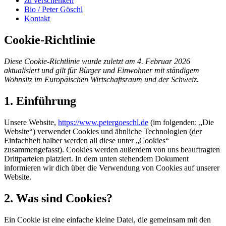
zu verschenken
Bio / Peter Göschl
Kontakt
Cookie-Richtlinie
Diese Cookie-Richtlinie wurde zuletzt am 4. Februar 2026
aktualisiert und gilt für Bürger und Einwohner mit ständigem
Wohnsitz im Europäischen Wirtschaftsraum und der Schweiz.
1. Einführung
Unsere Website,
https://www.petergoeschl.de
(im folgenden: „Die
Website“) verwendet Cookies und ähnliche Technologien (der
Einfachheit halber werden all diese unter „Cookies“
zusammengefasst). Cookies werden außerdem von uns beauftragten
Drittparteien platziert. In dem unten stehendem Dokument
informieren wir dich über die Verwendung von Cookies auf unserer
Website.
2. Was sind Cookies?
Ein Cookie ist eine einfache kleine Datei, die gemeinsam mit den