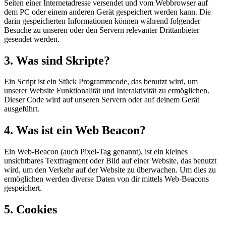
Seiten einer Internetadresse versendet und vom Webbrowser auf
dem PC oder einem anderen Gerät gespeichert werden kann. Die
darin gespeicherten Informationen können während folgender
Besuche zu unseren oder den Servern relevanter Drittanbieter
gesendet werden.
3. Was sind Skripte?
Ein Script ist ein Stück Programmcode, das benutzt wird, um
unserer Website Funktionalität und Interaktivität zu ermöglichen.
Dieser Code wird auf unseren Servern oder auf deinem Gerät
ausgeführt.
4. Was ist ein Web Beacon?
Ein Web-Beacon (auch Pixel-Tag genannt), ist ein kleines
unsichtbares Textfragment oder Bild auf einer Website, das benutzt
wird, um den Verkehr auf der Website zu überwachen. Um dies zu
ermöglichen werden diverse Daten von dir mittels Web-Beacons
gespeichert.
5. Cookies