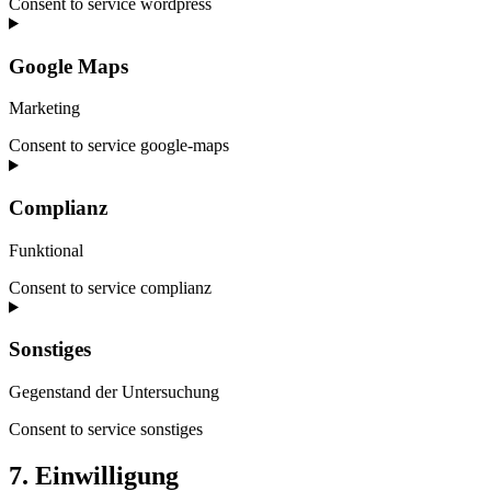
Consent to service wordpress
Google Maps
Marketing
Consent to service google-maps
Complianz
Funktional
Consent to service complianz
Sonstiges
Gegenstand der Untersuchung
Consent to service sonstiges
7. Einwilligung