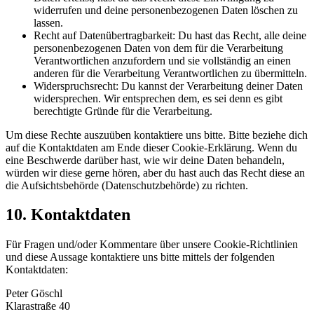
widerrufen und deine personenbezogenen Daten löschen zu
lassen.
Recht auf Datenübertragbarkeit: Du hast das Recht, alle deine
personenbezogenen Daten von dem für die Verarbeitung
Verantwortlichen anzufordern und sie vollständig an einen
anderen für die Verarbeitung Verantwortlichen zu übermitteln.
Widerspruchsrecht: Du kannst der Verarbeitung deiner Daten
widersprechen. Wir entsprechen dem, es sei denn es gibt
berechtigte Gründe für die Verarbeitung.
Um diese Rechte auszuüben kontaktiere uns bitte. Bitte beziehe dich
auf die Kontaktdaten am Ende dieser Cookie-Erklärung. Wenn du
eine Beschwerde darüber hast, wie wir deine Daten behandeln,
würden wir diese gerne hören, aber du hast auch das Recht diese an
die Aufsichtsbehörde (Datenschutzbehörde) zu richten.
10. Kontaktdaten
Für Fragen und/oder Kommentare über unsere Cookie-Richtlinien
und diese Aussage kontaktiere uns bitte mittels der folgenden
Kontaktdaten:
Peter Göschl
Klarastraße 40