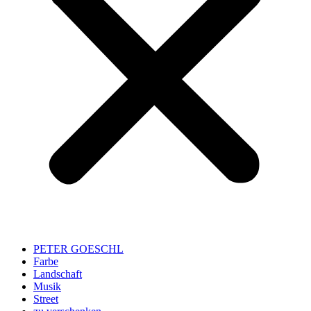
PETER GOESCHL
Farbe
Landschaft
Musik
Street