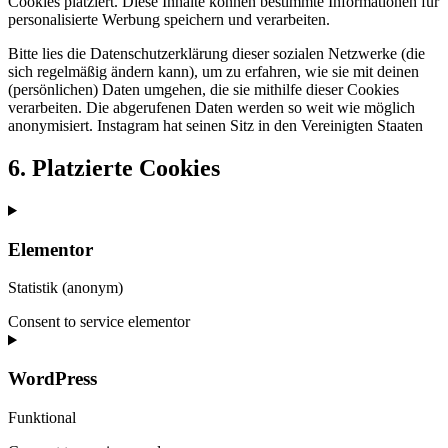
Cookies platziert. Diese Inhalte können bestimmte Informationen für
personalisierte Werbung speichern und verarbeiten.
Bitte lies die Datenschutzerklärung dieser sozialen Netzwerke (die
sich regelmäßig ändern kann), um zu erfahren, wie sie mit deinen
(persönlichen) Daten umgehen, die sie mithilfe dieser Cookies
verarbeiten. Die abgerufenen Daten werden so weit wie möglich
anonymisiert. Instagram hat seinen Sitz in den Vereinigten Staaten
6. Platzierte Cookies
Elementor
Statistik (anonym)
Consent to service elementor
WordPress
Funktional