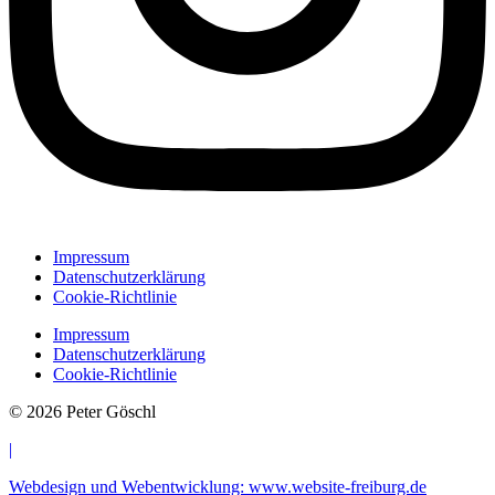
Impressum
Datenschutzerklärung
Cookie-Richtlinie
Impressum
Datenschutzerklärung
Cookie-Richtlinie
© 2026 Peter Göschl
|
Webdesign und Webentwicklung: www.website-freiburg.de