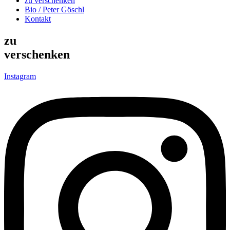
zu verschenken
Bio / Peter Göschl
Kontakt
zu
verschenken
Instagram