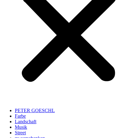
PETER GOESCHL
Farbe
Landschaft
Musik
Street