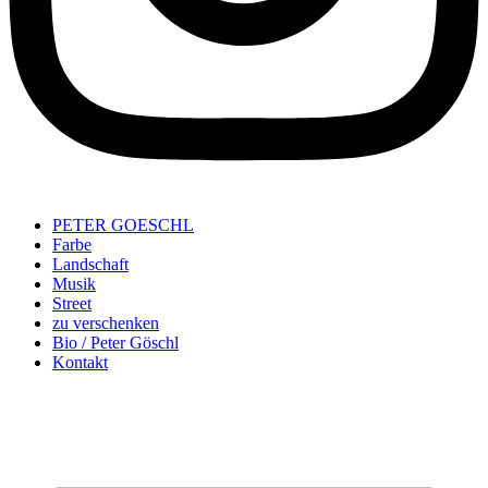
PETER GOESCHL
Farbe
Landschaft
Musik
Street
zu verschenken
Bio / Peter Göschl
Kontakt